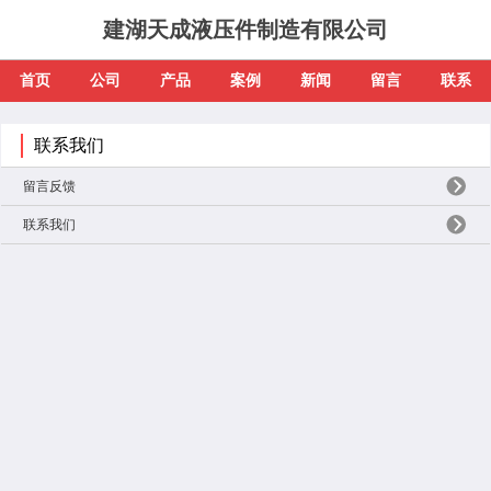
建湖天成液压件制造有限公司
首页
公司
产品
案例
新闻
留言
联系
联系我们
留言反馈
联系我们