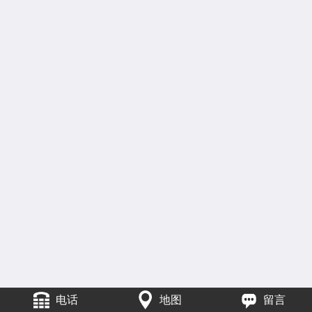
电话
地图
留言