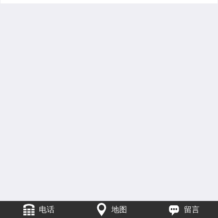
电话
地图
留言