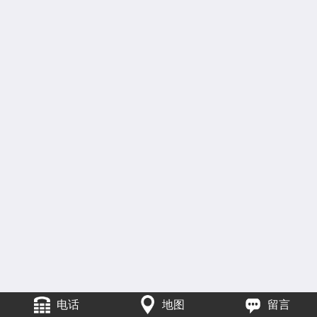
电话
地图
留言