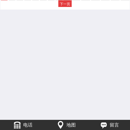
下一页
电话
地图
留言