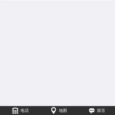
电话
地图
留言